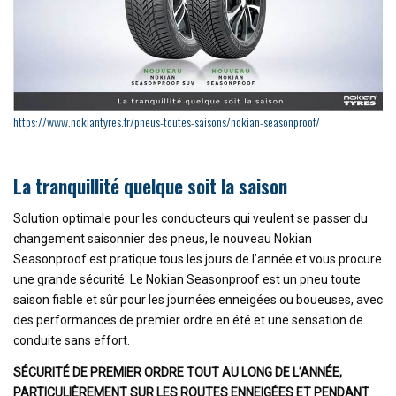
https://www.nokiantyres.fr/pneus-toutes-saisons/nokian-seasonproof/
La tranquillité quelque soit la saison
Solution optimale pour les conducteurs qui veulent se passer du
changement saisonnier des pneus, le nouveau Nokian
Seasonproof est pratique tous les jours de l’année et vous procure
une grande sécurité. Le Nokian Seasonproof est un pneu toute
saison fiable et sûr pour les journées enneigées ou boueuses, avec
des performances de premier ordre en été et une sensation de
conduite sans effort.
SÉCURITÉ DE PREMIER ORDRE TOUT AU LONG DE L’ANNÉE,
PARTICULIÈREMENT SUR LES ROUTES ENNEIGÉES ET PENDANT